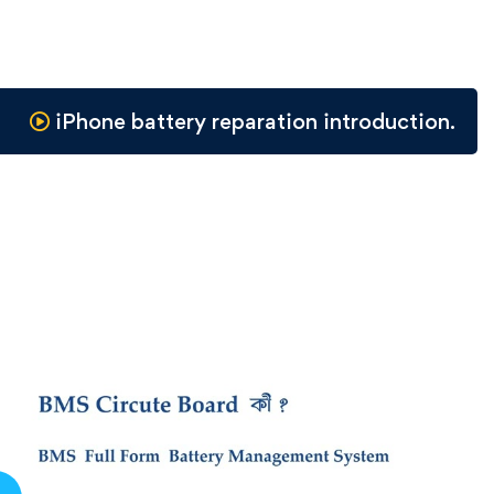
iPhone battery reparation introduction.