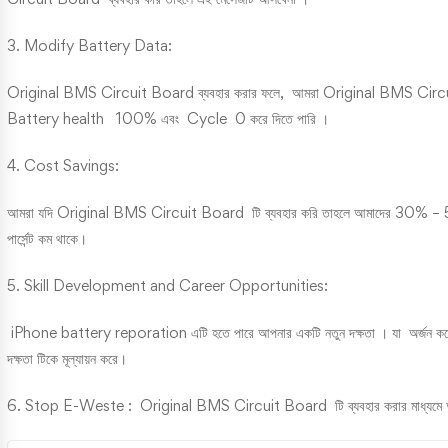
3.
Modify Battery Data:
Original BMS Circuit Board ব্যবহার করার ফলে, আমরা Original BMS Circ
Battery health 100% এবং Cycle 0 করে দিতে পারি ।
4. Cost Savings:
আমরা যদি Original BMS Circuit Board টি ব্যবহার করি তাহলে আমাদের 30% – 
পার্সেন্ট কম থাকে।
5. Skill Development and Career Opportunities:
iPhone battery reporation এটি হতে পারে আপনার একটি নতুন দক্ষতা । যা অর্জন করে,
দক্ষতা টিকে মূল্যায়ন করে।
6. Stop E-Weste : Original BMS Circuit Board টি ব্যবহার করার মাধ্যমে আপনি 