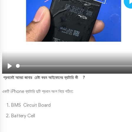
Play
প্রথমেই আমরা জানার চেষ্টা করব আইফোনের ব্যাটারি কী ?
একটি iPhone ব্যাটারি দুটি প্রধান অংশ নিয়ে গঠিত:
BMS Circuit Board
Battery Cell