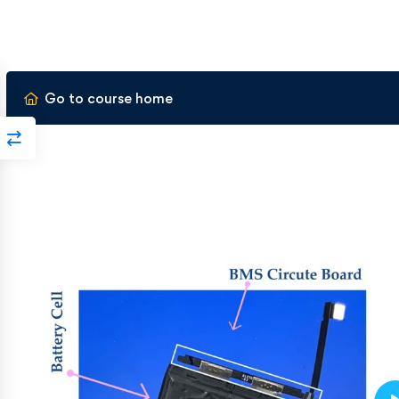
Go to course home