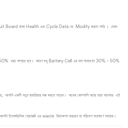
uit Board থাকা Health এবং Cycle Data কে Modify করতে পারি । যেমন
50% খরচ সাশ্রয় হবে। কারণ শুধু Battery Cell এর দাম সাধারণত 30% – 50%
 আপনি একটি নতুন ক্যারিয়ার শুরু করতে পারেন। অনেক কোম্পানি আছে যারা আপনার এই
ইলেকট্রনিক প্রোডাক্ট এর waste রিডাকশন করছেন যা পরিবেশ সংরক্ষণে সহায়ক।