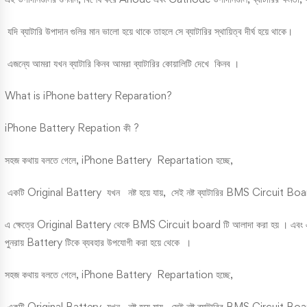
যদি ব্যাটারি উপাদান গুলির মান ভালো হয়ে থাকে তাহলে সে ব্যাটারির স্থায়িত্ব দীর্ঘ হয়ে থাকে।
এজন্যে আমরা যখন ব্যাটারি কিনব আমরা ব্যাটারির কোয়ালিটি দেখে কিনব ।
What is iPhone battery Reparation?
iPhone Battery Repation কী ?
সহজ কথায় বলতে গেলে, iPhone Battery Repartation হচ্ছে,
একটি Original Battery যখন নষ্ট হয়ে যায়, সেই নষ্ট ব্যাটারির BMS Circuit Board
এ ক্ষেত্রে Original Battery থেকে BMS Circuit board টি আলাদা করা হয় । এব
পুনরায় Battery টিকে ব্যবহার উপযোগী করা হয়ে থেকে ।
সহজ কথায় বলতে গেলে, iPhone Battery Repartation হচ্ছে,
একটি Original Battery যখন নষ্ট হয়ে যায়, সেই নষ্ট ব্যাটারির BMS Circuit Board