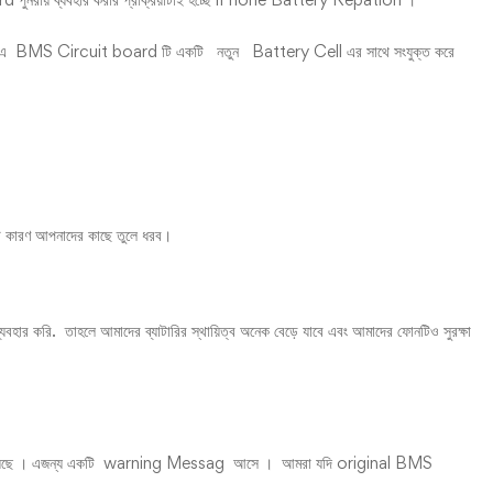
ং এ BMS Circuit board টি একটি নতুন Battery Cell এর সাথে সংযুক্ত করে
ি কারণ আপনাদের কাছে তুলে ধরব।
করি. তাহলে আমাদের ব্যাটারির স্থায়িত্ব অনেক বেড়ে যাবে এবং আমাদের ফোনটিও সুরক্ষা
ঞ্জ করা হয়েছে । এজন্য একটি warning Messag আসে । আমরা যদি original BMS